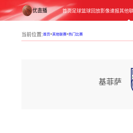
首页
足球
篮球
回放
影像
速报
其他
当前位置:
>
>
首页
其他联赛
热门比赛
基菲萨