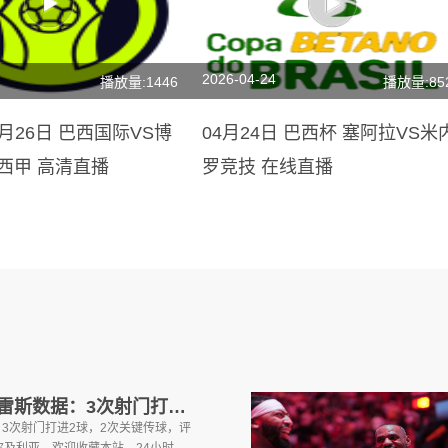
2026-04-24
播放量:1446
播放量:85
4月26日 巴西国际VS博
04月24日 巴西杯 塞阿拉VS米
西甲 高清直播
罗竞技 在线直播
【你怎么看？】马赫雷斯数据：3次射门打进2球，2次关键传球，
3次射门打进2球，2次关键传球，评