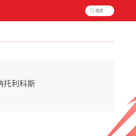

纳托利科斯