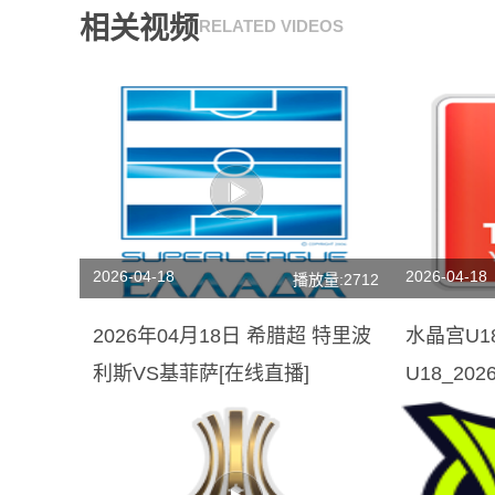
相关视频
RELATED VIDEOS
2026-04-18
2026-04-18
播放量:2712
2026年04月18日 希腊超 特里波
水晶宫U1
利斯VS基菲萨[在线直播]
U18_20
费在线高