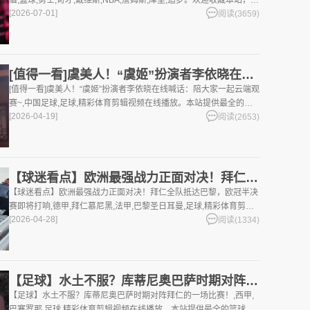
眉,篮球,勇士,奇才,戴维斯,NBA,詹姆斯,库里,追梦。欢迎收藏本站，
[2026-07-01]
24小时为你更新最新的足球，篮球体育资讯。
阅读(3659)
[值得一看]虞美人！“虞姬”扮演者李依晓在线喊话：陪大家一起
[值得一看]虞美人！“虞姬”扮演者李依晓在线喊话：陪大家一起云端观
赛~,中国足球,足球,精彩体育剪辑视频在线播放。本站提供最全的篮
[2026-04-19]
球视频足球视频,集锦,录像。
阅读(2653)
【球迷看点】欧洲最强战力正面对决！拜仁全队抵达巴黎，欧冠半决
【球迷看点】欧洲最强战力正面对决！拜仁全队抵达巴黎，欧冠半决
赛即将打响,德甲,拜仁慕尼黑,法甲,巴黎圣日耳曼,足球,精彩体育剪辑
[2026-04-28]
视频在线播放。本站提供最全的篮球视频足球视频,集锦,录像。
阅读(1334)
【足球】水土不服？库蒂尼奥巴萨时期对阵拜仁的一场比赛！
【足球】水土不服？库蒂尼奥巴萨时期对阵拜仁的一场比赛！,西甲,
巴塞罗那,足球,精彩体育剪辑视频在线播放。本站提供最全的篮球视