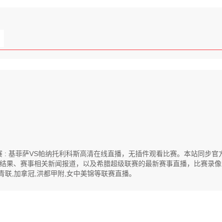
腊超级联赛 : 基菲萨VS帕纳托利科斯高清在线直播，无插件观看比赛。本站
结果、赛事相关新闻报道，以及希腊超级联赛的最新赛事直播，比赛录像
,俄青联,加拿冠,洪都甲附,女中美锦等联赛直播。