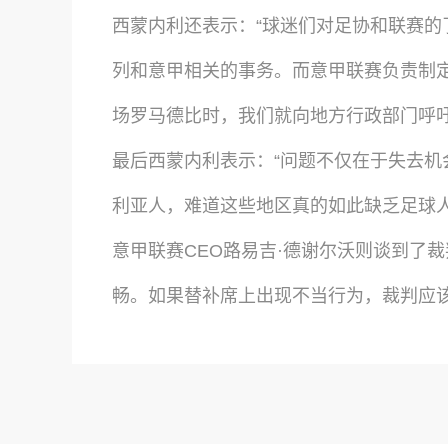
西蒙内利还表示：“球迷们对足协和联赛
列和意甲相关的事务。而意甲联赛负责制
场罗马德比时，我们就向地方行政部门呼吁
最后西蒙内利表示：“问题不仅在于失去
利亚人，难道这些地区真的如此缺乏足球人
意甲联赛CEO路易吉·德谢尔沃则谈到了
畅。如果替补席上出现不当行为，裁判应