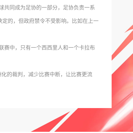
球共同成为足协的一部分，足协负责一系
决定的，但政府禁令不受影响。比如在上一
联赛中，只有一个西西里人和一个卡拉布
洲化的裁判，减少比赛中断，让比赛更流