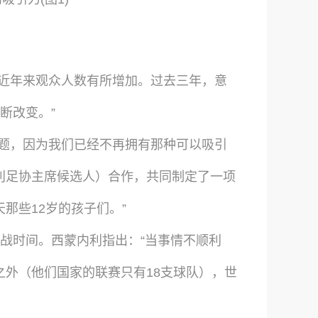
近年来观众人数有所增加。过去三年，意
断改变。”
题，因为我们已经不再拥有那种可以吸引
利足协主席候选人）合作，共同制定了一项
那些12岁的孩子们。”
战时间。西蒙内利指出：“当事情不顺利
外（他们国家的联赛只有18支球队），世