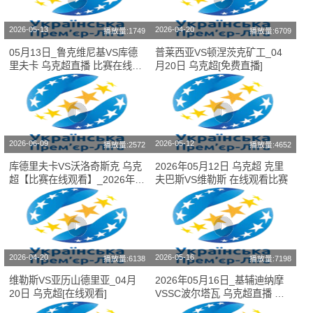
2026-05-13
2026-04-20
播放量:1749
播放量:6709
05月13日_鲁克维尼基VS库德
普莱西亚VS顿涅茨克矿工_04
里夫卡 乌克超直播 比赛在线观
月20日 乌克超[免费直播]
看
2026-06-09
2026-05-12
播放量:2572
播放量:4652
库德里夫卡VS沃洛奇斯克 乌克
2026年05月12日 乌克超 克里
超【比赛在线观看】_2026年
夫巴斯VS维勒斯 在线观看比赛
06月09日
2026-04-20
2026-05-16
播放量:6138
播放量:7198
维勒斯VS亚历山德里亚_04月
2026年05月16日_基辅迪纳摩
20日 乌克超[在线观看]
VSSC波尔塔瓦 乌克超直播 在
线观看比赛