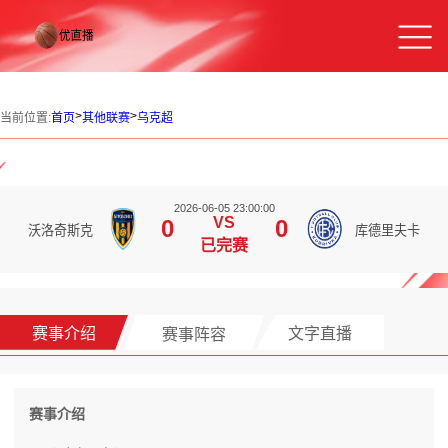
>
>
当前位置:
首页
其他联赛
乌克超
2026-06-05 23:00:00
VS
0
0
沃洛奇斯克
库德里夫卡
已完赛
赛事介绍
赛事阵容
文字直播
赛事介绍