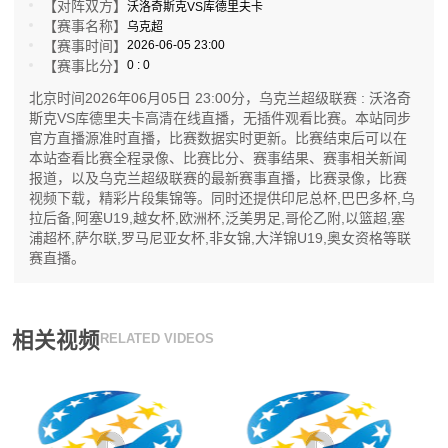
【对阵双方】
沃洛奇斯克VS库德里夫卡
【赛事名称】
乌克超
【赛事时间】
2026-06-05 23:00
【赛事比分】
0 : 0
北京时间2026年06月05日 23:00分，乌克兰超级联赛 : 沃洛奇
斯克VS库德里夫卡高清在线直播，无插件观看比赛。本站同步
官方直播源准时直播，比赛数据实时更新。比赛结束后可以在
本站查看比赛全程录像、比赛比分、赛事结果、赛事相关新闻
报道，以及乌克兰超级联赛的最新赛事直播，比赛录像，比赛
视频下载，精彩片段集锦等。同时还提供印尼总杯,巴巴多杯,乌
拉后备,阿塞U19,越女杯,欧洲杯,泛美男足,哥伦乙附,以篮超,塞
浦超杯,萨尔联,罗马尼亚女杯,非女锦,大洋锦U19,奥女资格等联
赛直播。
相关视频
RELATED VIDEOS