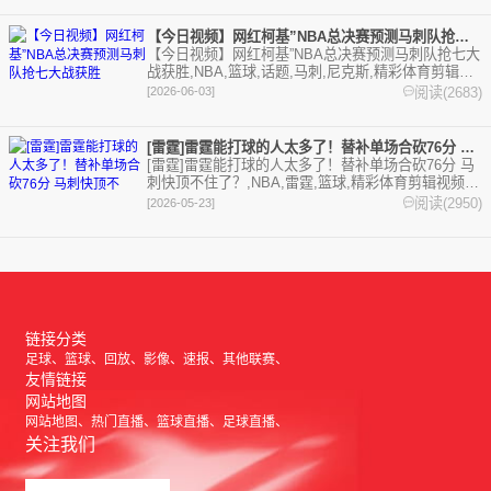
【今日视频】网红柯基”NBA总决赛预测马刺队抢七大战获胜
【今日视频】网红柯基”NBA总决赛预测马刺队抢七大
战获胜,NBA,篮球,话题,马刺,尼克斯,精彩体育剪辑视
频在线播放。本站提供最全的篮球视频足球视频,集
阅读(2683)
[2026-06-03]
锦,录像。
[雷霆]雷霆能打球的人太多了！替补单场合砍76分 马刺快顶不
[雷霆]雷霆能打球的人太多了！替补单场合砍76分 马
刺快顶不住了？,NBA,雷霆,篮球,精彩体育剪辑视频在
线播放。本站提供最全的篮球视频足球视频,集锦,录
阅读(2950)
[2026-05-23]
像。
链接分类
足球
篮球
回放
影像
速报
其他联赛
友情链接
网站地图
网站地图
热门直播
篮球直播
足球直播
关注我们