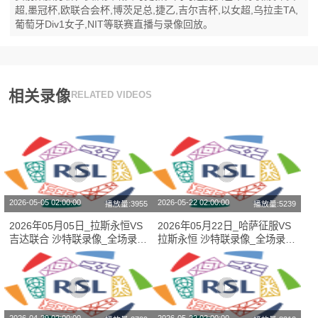
超,墨冠杯,欧联合会杯,博茨足总,捷乙,吉尔吉杯,以女超,乌拉圭TA,
葡萄牙Div1女子,NIT等联赛直播与录像回放。
相关录像
RELATED VIDEOS
2026-05-05 02:00:00
2026-05-22 02:00:00
播放量:3955
播放量:5239
2026年05月05日_拉斯永恒VS
2026年05月22日_哈萨征服VS
吉达联合 沙特联录像_全场录像
拉斯永恒 沙特联录像_全场录像
【视频集锦】
【视频集锦】