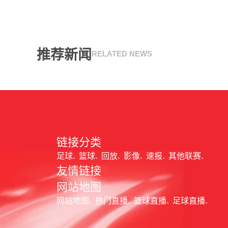
推荐新闻
RELATED NEWS
链接分类
足球
篮球
回放
影像
速报
其他联赛
友情链接
网站地图
网站地图
热门直播
篮球直播
足球直播