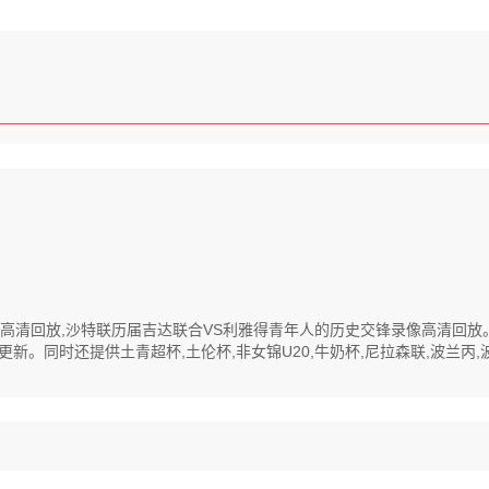
程录像高清回放,沙特联历届吉达联合VS利雅得青年人的历史交锋录像高清回
同时还提供土青超杯,土伦杯,非女锦U20,牛奶杯,尼拉森联,波兰丙,波兰