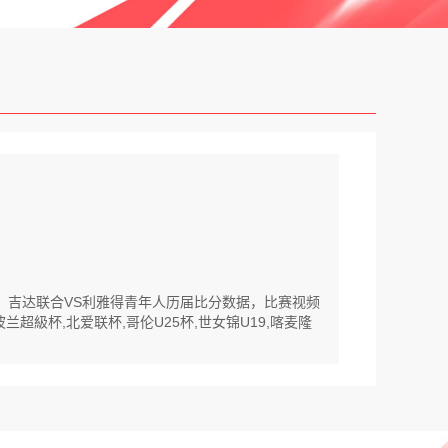
放。吉达联合VS利雅得青年人历届比分数据，比赛视频
超級杯,北爱联杯,哥伦U25杯,世女锦U19,喀麦隆