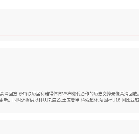
程录像高清回放,沙特联历届利雅得体育VS布赖代合作的历史交锋录像高清回
同时还提供以杯U17,威乙,土库曼甲,科索超杯,法国杯U18,冈比亚超,叙篮