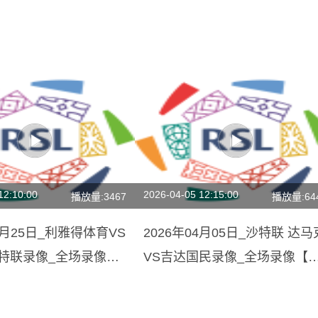
12:10:00
2026-04-05 12:15:00
播放量:3467
播放量:64
04月25日_利雅得体育VS
2026年04月05日_沙特联 达马
沙特联录像_全场录像
VS吉达国民录像_全场录像【
锦】
场回放】