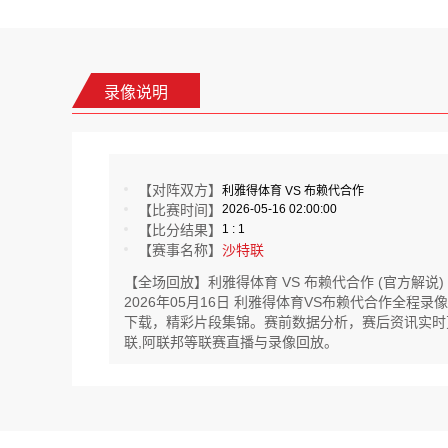
录像说明
【对阵双方】
利雅得体育 VS 布赖代合作
【比赛时间】
2026-05-16 02:00:00
【比分结果】
1 : 1
【赛事名称】
沙特联
【全场回放】利雅得体育 VS 布赖代合作 (官方解说)
2026年05月16日 利雅得体育VS布赖代合作全
下载，精彩片段集锦。赛前数据分析，赛后资讯实时更新。
联,阿联邦等联赛直播与录像回放。