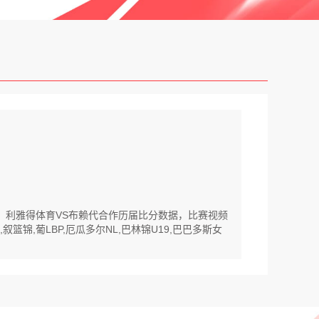
放。利雅得体育VS布赖代合作历届比分数据，比赛视频
锦,葡LBP,厄瓜多尔NL,巴林锦U19,巴巴多斯女