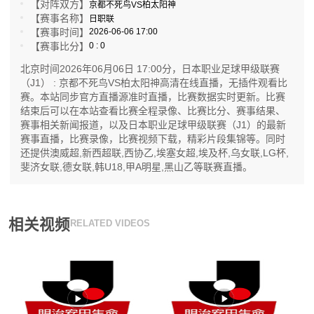
【对阵双方】
京都不死鸟VS柏太阳神
【赛事名称】
日职联
【赛事时间】
2026-06-06 17:00
【赛事比分】
0 : 0
北京时间2026年06月06日 17:00分，日本职业足球甲级联赛
（J1） : 京都不死鸟VS柏太阳神高清在线直播，无插件观看比
赛。本站同步官方直播源准时直播，比赛数据实时更新。比赛
结束后可以在本站查看比赛全程录像、比赛比分、赛事结果、
赛事相关新闻报道，以及日本职业足球甲级联赛（J1）的最新
赛事直播，比赛录像，比赛视频下载，精彩片段集锦等。同时
还提供澳威超,新西超联,西协乙,埃塞女超,埃及杯,乌女联,LG杯,
斐济女联,德女联,韩U18,甲A明星,黑山乙等联赛直播。
相关视频
RELATED VIDEOS