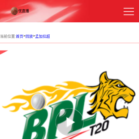
>
>
当前位置:
首页
回放
孟加拉超