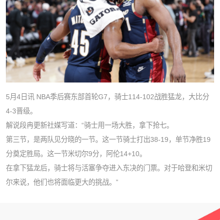
5月4日讯
NBA季后赛东部首轮G7，骑士114-102战胜猛龙，大比分
4-3晋级。
解说段冉更新社媒写道：“
骑士用一场大胜，拿下抢七。
第三节，是两队见分晓的一节。这一节骑士打出38-19，单节净胜19
分奠定胜局。这一节米切尔9分，阿伦14+10。
在拿下猛龙后，骑士将与活塞争夺进入东决的门票。对于哈登和米切
尔来说，他们也将面临更大的挑战。”