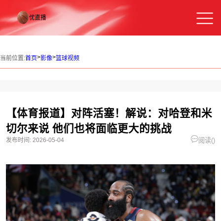
>
>
当前位置:
首页
影像
篮球视频
【体育报道】对阵活塞！解说：对哈登和米
切尔来说 他们也将面临更大的挑战
发布时间:
2026-05-04
阅读(
)