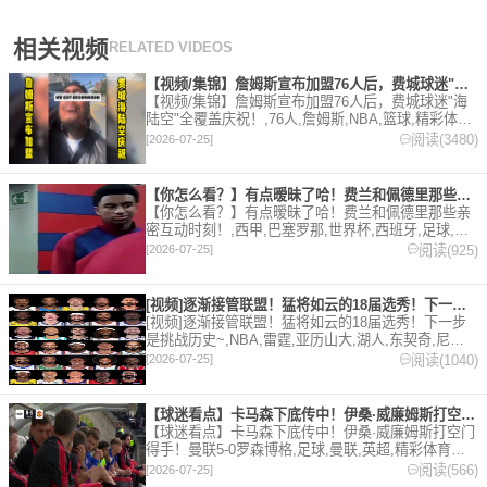
相关视频
RELATED VIDEOS
【视频/集锦】詹姆斯宣布加盟76人后，费城球迷"海陆空"全覆
【视频/集锦】詹姆斯宣布加盟76人后，费城球迷"海
陆空"全覆盖庆祝！,76人,詹姆斯,NBA,篮球,精彩体育
剪辑视频在线播放。本站提供最全的篮球视频足球视
阅读(3480)
[2026-07-25]
频,集锦,录像。
【你怎么看？】有点暧昧了哈！费兰和佩德里那些亲密互动时刻！
【你怎么看？】有点暧昧了哈！费兰和佩德里那些亲
密互动时刻！,西甲,巴塞罗那,世界杯,西班牙,足球,精
彩体育剪辑视频在线播放。本站提供最全的篮球视频
阅读(925)
[2026-07-25]
足球视频,集锦,录像。
[视频]逐渐接管联盟！猛将如云的18届选秀！下一步是挑战历史
[视频]逐渐接管联盟！猛将如云的18届选秀！下一步
是挑战历史~,NBA,雷霆,亚历山大,湖人,东契奇,尼克
斯,奇才,特雷·杨,篮网,灰熊,篮球,精彩体育剪辑视频在
阅读(1040)
[2026-07-25]
线播放。本站提供最全的篮球视频足球视频,集锦,录
像。
【球迷看点】卡马森下底传中！伊桑·威廉姆斯打空门得手！曼联5
【球迷看点】卡马森下底传中！伊桑·威廉姆斯打空门
得手！曼联5-0罗森博格,足球,曼联,英超,精彩体育剪
辑视频在线播放。本站提供最全的篮球视频足球视频,
阅读(566)
[2026-07-25]
集锦,录像。