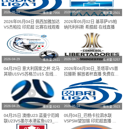
2026-05-04
2026-05-02
播放量:7956
播放量:2501
2026年05月04日 佩西加雅加达
2026年05月02日 基菲萨VS帕
VS杰帕拉 印尼超 比赛在线观看
纳托利科斯 希腊超 在线直播
2026-04-29
2026-04-30
播放量:2511
播放量:5257
04月29日 意大利国家之杯 北马
2026年04月30日_圣塔菲VS普
其顿U15VS苏格兰U15 在线直
拉滕斯 解放者杯直播 免费在线
播
高清直播
2026-04-25
2026-05-04
播放量:8243
播放量:3923
04月25日 澳维U23:蓝曼宁厄姆
05月04日_巴杨卡拉泗水联
联U23VS墨尔本港鲨鱼U23_高
VSPSM望加锡 印尼超直播 在
清直播
线直播