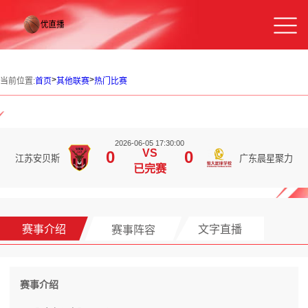
>
>
当前位置:
首页
其他联赛
热门比赛
2026-06-05 17:30:00
VS
0
0
江苏安贝斯
广东晨星聚力
已完赛
赛事介绍
赛事阵容
文字直播
赛事介绍