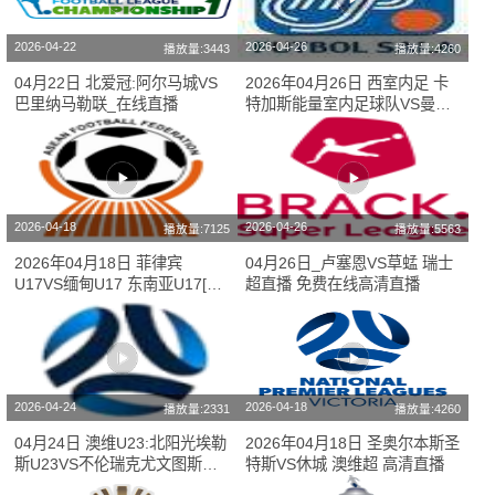
2026-04-22
2026-04-26
播放量:3443
播放量:4260
04月22日 北爱冠:阿尔马城VS
2026年04月26日 西室内足 卡
巴里纳马勒联_在线直播
特加斯能量室内足球队VS曼萨
纳雷斯室内足球队[免费直播]
2026-04-18
2026-04-26
播放量:7125
播放量:5563
2026年04月18日 菲律宾
04月26日_卢塞恩VS草蜢 瑞士
U17VS缅甸U17 东南亚U17[比
超直播 免费在线高清直播
赛在线观看]
2026-04-24
2026-04-18
播放量:2331
播放量:4260
04月24日 澳维U23:北阳光埃勒
2026年04月18日 圣奥尔本斯圣
斯U23VS不伦瑞克尤文图斯
特斯VS休城 澳维超 高清直播
U23_无插件直播