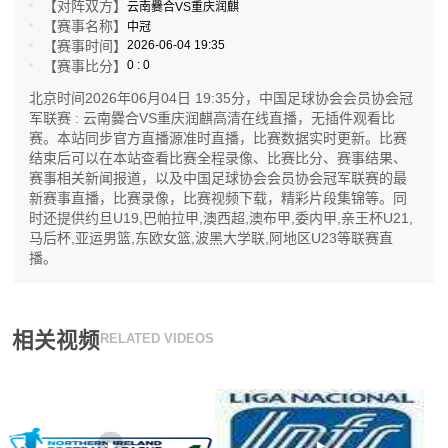
【对阵双方】
云南爨合VS重庆润麒
【赛事名称】
中冠
【赛事时间】
2026-06-04 19:35
【赛事比分】
0 : 0
北京时间2026年06月04日 19:35分，中国足球协会会员协会冠
军联赛 : 云南爨合VS重庆润麒高清在线直播，无插件观看比
赛。本站同步官方直播源准时直播，比赛数据实时更新。比赛
结束后可以在本站查看比赛全程录像、比赛比分、赛事结果、
赛事相关新闻报道，以及中国足球协会会员协会冠军联赛的最
新赛事直播，比赛录像，比赛视频下载，精彩片段集锦等。同
时还提供约旦U19,巴帕拉甲,澳西超,澳布甲,委内甲,亲王杯U21,
马后杯,亚运男篮,东欧女篮,波黑大学联,阿地区U23等联赛直
播。
相关视频
RELATED VIDEOS