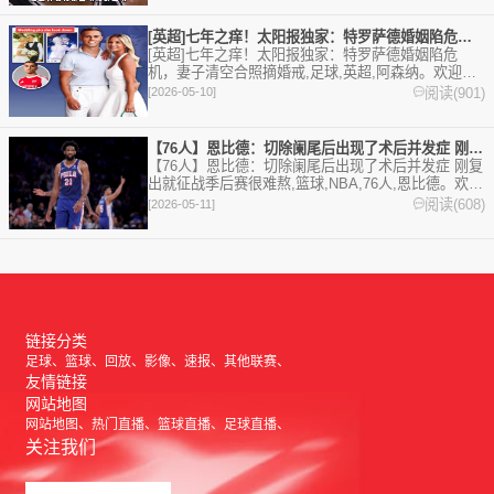
[英超]七年之痒！太阳报独家：特罗萨德婚姻陷危机，妻子清空合
[英超]七年之痒！太阳报独家：特罗萨德婚姻陷危
机，妻子清空合照摘婚戒,足球,英超,阿森纳。欢迎收
藏本站，24小时为你更新最新的足球，篮球体育资
阅读(901)
[2026-05-10]
讯。
【76人】恩比德：切除阑尾后出现了术后并发症 刚复出就征战季
【76人】恩比德：切除阑尾后出现了术后并发症 刚复
出就征战季后赛很难熬,篮球,NBA,76人,恩比德。欢迎
收藏本站，24小时为你更新最新的足球，篮球体育资
阅读(608)
[2026-05-11]
讯。
链接分类
足球
篮球
回放
影像
速报
其他联赛
友情链接
网站地图
网站地图
热门直播
篮球直播
足球直播
关注我们