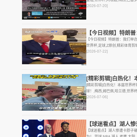
重组,世界杯,阿根廷,梅西,巴塞
[2026-07-20]
线播放。本站提供最全的篮球视
【今日视频】特朗普：我们举办
世界杯,足球,Z原创,精彩体育
[2026-07-22]
球视频足球视频,集锦,录像。
[精彩剪辑]白热化！本届世界
球！,梅西,姆巴佩,哈兰德,世界杯
[2026-07-06]
辑视频在线播放。本站提供最全
【球迷看点】湖人惨遭卡脖子
为！,篮球,NBA,湖人,老鹰,