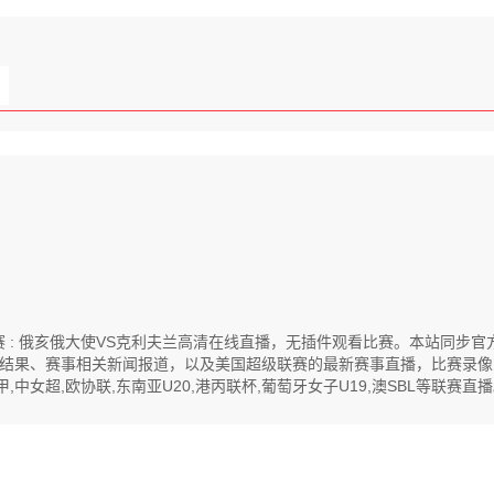
国超级联赛 : 俄亥俄大使VS克利夫兰高清在线直播，无插件观看比赛。本站
结果、赛事相关新闻报道，以及美国超级联赛的最新赛事直播，比赛录像
甲,中女超,欧协联,东南亚U20,港丙联杯,葡萄牙女子U19,澳SBL等联赛直