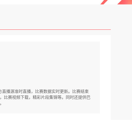
同步官方直播源准时直播，比赛数据实时更新。比赛结束
，比赛视频下载，精彩片段集锦等。同时还提供巴
播。