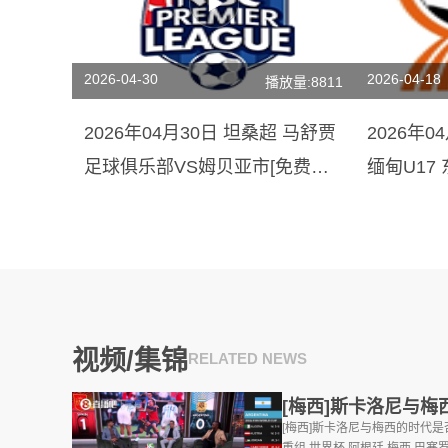
2026-04-30
2026-04-18
播放量:8811
2026年04月30日 坦桑超 马舒贾
2026年0
足球俱乐部VS姆贝亚市[免费直
缅甸U17
播]
看]
视频/集锦
RELATED NEWS
[梅西]斯卡洛尼与梅西的时代