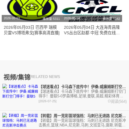
2026-05-03
2026-05-04
播放量:5311
播放量:5142
2026年05月03日 巴西甲 瑞模
2026年05月04日 大连海青昌隆
贝雷VS博塔弗戈[赛事高清直播]
VS丛台区赵都 中冠 免费在线高
清直播
视频/集锦
RELATED NEWS
【球迷看点】卡马森下底传中！伊桑·威廉姆斯打空门得手！曼联5
【球迷看点】卡马森下底传中！伊桑·威廉姆斯打空门
得手！曼联5-0罗森博格,足球,曼联,英超,精彩体育剪
辑视频在线播放。本站提供最全的篮球视频足球视频,
阅读(564)
[2026-07-25]
集锦,录像。
【转载】周一竞彩篮球强档：马刺已无退路 尼克斯冲击赛点
【转载】周一竞彩篮球强档：马刺已无退路 尼克斯冲
击赛点,篮球,NBA,尼克斯,马刺,文班亚马,唐斯,转载。