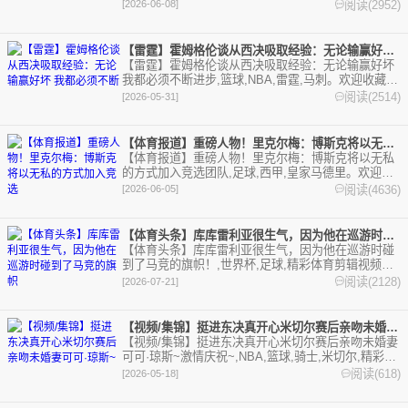
欢迎收藏本站，24小时为你更新最新的足球，篮球体
阅读(2952)
[2026-06-08]
育资讯。
【雷霆】霍姆格伦谈从西决吸取经验：无论输赢好坏 我都必须不断
【雷霆】霍姆格伦谈从西决吸取经验：无论输赢好坏
我都必须不断进步,篮球,NBA,雷霆,马刺。欢迎收藏本
站，24小时为你更新最新的足球，篮球体育资讯。
阅读(2514)
[2026-05-31]
【体育报道】重磅人物！里克尔梅：博斯克将以无私的方式加入竞选
【体育报道】重磅人物！里克尔梅：博斯克将以无私
的方式加入竞选团队,足球,西甲,皇家马德里。欢迎收
藏本站，24小时为你更新最新的足球，篮球体育资
阅读(4636)
[2026-06-05]
讯。
【体育头条】库库雷利亚很生气，因为他在巡游时碰到了马竞的旗帜
【体育头条】库库雷利亚很生气，因为他在巡游时碰
到了马竞的旗帜！,世界杯,足球,精彩体育剪辑视频在
线播放。本站提供最全的篮球视频足球视频,集锦,录
阅读(2128)
[2026-07-21]
像。
【视频/集锦】挺进东决真开心米切尔赛后亲吻未婚妻可可·琼斯~
【视频/集锦】挺进东决真开心米切尔赛后亲吻未婚妻
可可·琼斯~激情庆祝~,NBA,篮球,骑士,米切尔,精彩体
育剪辑视频在线播放。本站提供最全的篮球视频足球
阅读(618)
[2026-05-18]
视频,集锦,录像。