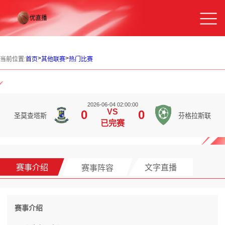
>
>
当前位置:
首页
其他联赛
热门比赛
2026-06-04 02:00:00
VS
0
0
圣莫查塔斯
芬格拉斯联
已完赛
赛事介绍
赛事阵容
文字直播
赛事介绍