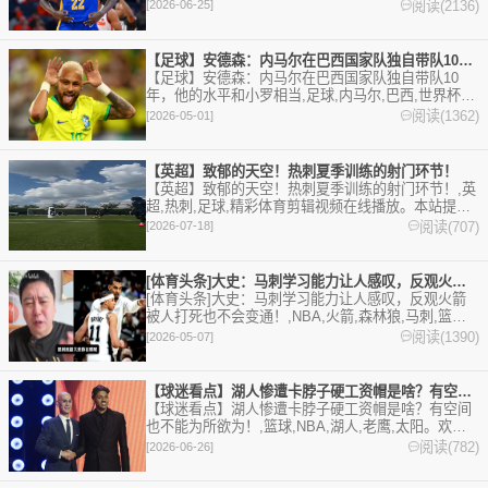
24小时为你更新最新的足球，篮球体育资讯。
阅读(2136)
[2026-06-25]
【足球】安德森：内马尔在巴西国家队独自带队10年，他的水平和
【足球】安德森：内马尔在巴西国家队独自带队10
年，他的水平和小罗相当,足球,内马尔,巴西,世界杯,
巴甲。欢迎收藏本站，24小时为你更新最新的足球，
阅读(1362)
[2026-05-01]
篮球体育资讯。
【英超】致郁的天空！热刺夏季训练的射门环节！
【英超】致郁的天空！热刺夏季训练的射门环节！,英
超,热刺,足球,精彩体育剪辑视频在线播放。本站提供
最全的篮球视频足球视频,集锦,录像。
阅读(707)
[2026-07-18]
[体育头条]大史：马刺学习能力让人感叹，反观火箭被人打死也不
[体育头条]大史：马刺学习能力让人感叹，反观火箭
被人打死也不会变通！,NBA,火箭,森林狼,马刺,篮球,
精彩体育剪辑视频在线播放。本站提供最全的篮球视
阅读(1390)
[2026-05-07]
频足球视频,集锦,录像。
【球迷看点】湖人惨遭卡脖子硬工资帽是啥？有空间也不能为所欲为
【球迷看点】湖人惨遭卡脖子硬工资帽是啥？有空间
也不能为所欲为！,篮球,NBA,湖人,老鹰,太阳。欢迎
收藏本站，24小时为你更新最新的足球，篮球体育资
阅读(782)
[2026-06-26]
讯。