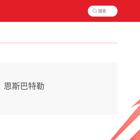

恩斯巴特勒