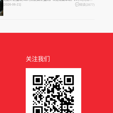
[2026-06-21]
新最新的足球，篮球体育资讯。
阅读(2877)
关注我们