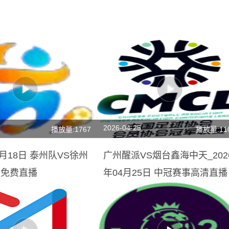
2026-04-25
播放量:1767
播放量:11
4月18日 泰州队VS徐州
广州醒派VS烟台鑫海中天_202
 免费直播
年04月25日 中冠赛事高清直播