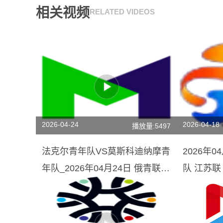
相关视频
RELATED VIDEOS
2026-04-24
2026-04-18
播放量:5497
法克尔青年队VS莫斯科迪纳摩青
2026年0
年队_2026年04月24日 俄青联比
队 江苏联
赛在线观看