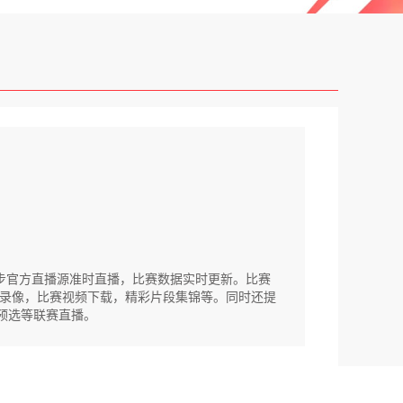
本站同步官方直播源准时直播，比赛数据实时更新。比赛
录像，比赛视频下载，精彩片段集锦等。同时还提
俱预选等联赛直播。