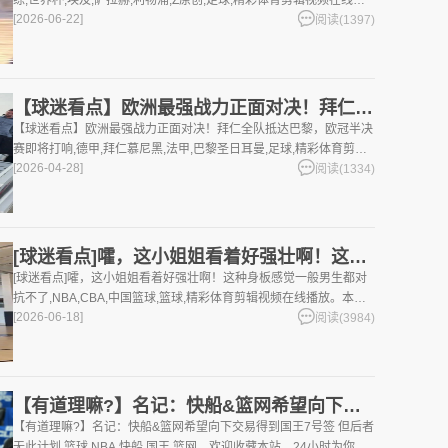
练,世界杯,埃及,萨拉赫,利物浦,Z原创,足球,精彩体育剪辑视频在线播
[2026-06-22]
放。本站提供最全的篮球视频足球视频,集锦,录像。
阅读(1397)
【球迷看点】欧洲最强战力正面对决！拜仁全队抵达巴黎，欧冠半决
【球迷看点】欧洲最强战力正面对决！拜仁全队抵达巴黎，欧冠半决
赛即将打响,德甲,拜仁慕尼黑,法甲,巴黎圣日耳曼,足球,精彩体育剪辑
[2026-04-28]
视频在线播放。本站提供最全的篮球视频足球视频,集锦,录像。
阅读(1334)
[球迷看点]嚯，这小姐姐看着好强壮啊！这种身板感觉一般男生都
[球迷看点]嚯，这小姐姐看着好强壮啊！这种身板感觉一般男生都对
抗不了,NBA,CBA,中国篮球,篮球,精彩体育剪辑视频在线播放。本站
[2026-06-18]
提供最全的篮球视频足球视频,集锦,录像。
阅读(3984)
【有道理嘛?】名记：快船&篮网希望向下交易得到国王7号签 但
【有道理嘛?】名记：快船&篮网希望向下交易得到国王7号签 但后者
无此计划,篮球,NBA,快船,国王,篮网。欢迎收藏本站，24小时为你更