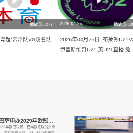
2026-04-25
播放量:8277
播放量:60
日 粤超:云浮队VS茂名队
2026年04月25日_布莱顿U21V
播
伊普斯维奇U21 英U21直播 免
直播
【体育资讯】官方：巴萨申办2029年欧冠决赛，已向欧足联提交
029年欧冠决赛，已向欧足联提交申