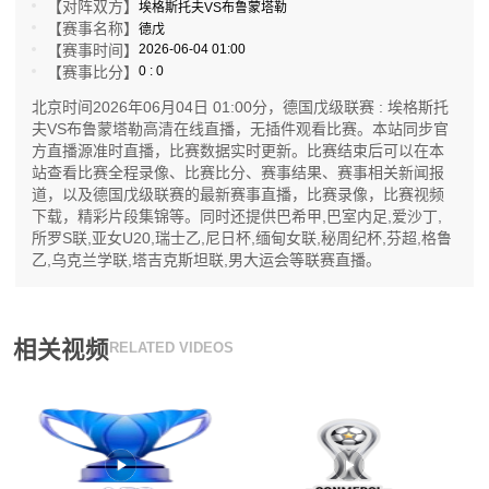
【对阵双方】
埃格斯托夫VS布鲁蒙塔勒
【赛事名称】
德戊
【赛事时间】
2026-06-04 01:00
【赛事比分】
0 : 0
北京时间2026年06月04日 01:00分，德国戊级联赛 : 埃格斯托
夫VS布鲁蒙塔勒高清在线直播，无插件观看比赛。本站同步官
方直播源准时直播，比赛数据实时更新。比赛结束后可以在本
站查看比赛全程录像、比赛比分、赛事结果、赛事相关新闻报
道，以及德国戊级联赛的最新赛事直播，比赛录像，比赛视频
下载，精彩片段集锦等。同时还提供巴希甲,巴室内足,爱沙丁,
所罗S联,亚女U20,瑞士乙,尼日杯,缅甸女联,秘周纪杯,芬超,格鲁
乙,乌克兰学联,塔吉克斯坦联,男大运会等联赛直播。
相关视频
RELATED VIDEOS