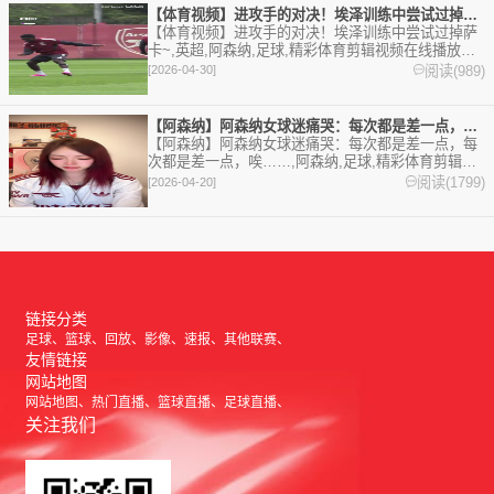
【体育视频】进攻手的对决！埃泽训练中尝试过掉萨卡~
【体育视频】进攻手的对决！埃泽训练中尝试过掉萨
卡~,英超,阿森纳,足球,精彩体育剪辑视频在线播放。
本站提供最全的篮球视频足球视频,集锦,录像。
阅读(989)
[2026-04-30]
【阿森纳】阿森纳女球迷痛哭：每次都是差一点，每次都是差一点，
【阿森纳】阿森纳女球迷痛哭：每次都是差一点，每
次都是差一点，唉……,阿森纳,足球,精彩体育剪辑视
频在线播放。本站提供最全的篮球视频足球视频,集
阅读(1799)
[2026-04-20]
锦,录像。
链接分类
足球
篮球
回放
影像
速报
其他联赛
友情链接
网站地图
网站地图
热门直播
篮球直播
足球直播
关注我们