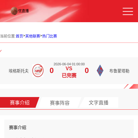
>
>
当前位置:
首页
其他联赛
热门比赛
2026-06-04 01:00:00
VS
0
0
埃格斯托夫
布鲁蒙塔勒
已完赛
赛事介绍
赛事阵容
文字直播
赛事介绍