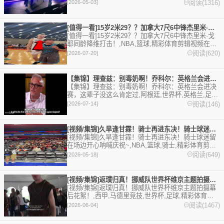
剪辑视频在线播放。本站提供最全的篮球视频足球视
阅读(1316)
[2026-05-03]
频,集锦,录像。
[值得一看]15岁2米29？？加拿大7尺6中锋杰里米·戈耶同
[值得一看]15岁2米29？？加拿大7尺6中锋杰里米·戈
耶同龄降维打击！,NBA,篮球,精彩体育剪辑视频在线
播放。本站提供最全的篮球视频足球视频,集锦,录
阅读(620)
[2026-07-20]
像。
【集锦】理查兹：别毒奶啊！乔科尔：英格兰会进决赛，这辈子没这
【集锦】理查兹：别毒奶啊！乔科尔：英格兰会进决
赛，这辈子没这么肯定过,阿根廷,世界杯,英格兰,足
球,精彩体育剪辑视频在线播放。本站提供最全的篮球
阅读(146)
[2026-07-14]
视频足球视频,集锦,录像。
[视频/集锦]久旱逢甘霖！骑士再进东决！骑士球迷留在场边开心
[视频/集锦]久旱逢甘霖！骑士再进东决！骑士球迷留
在场边开心呐喊庆祝~,NBA,篮球,骑士,精彩体育剪辑
视频在线播放。本站提供最全的篮球视频足球视频,集
阅读(649)
[2026-05-18]
锦,录像。
[视频/集锦]返璞归真！挪威队世界杯维京主题拍摄幕后花絮！
[视频/集锦]返璞归真！挪威队世界杯维京主题拍摄幕
后花絮！,西甲,马德里竞技,世界杯,足球,精彩体育剪
辑视频在线播放。本站提供最全的篮球视频足球视频,
阅读(1467)
[2026-06-04]
集锦,录像。