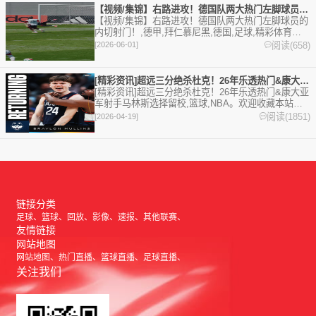
【视频/集锦】右路进攻！德国队两大热门左脚球员的内切射门！
【视频/集锦】右路进攻！德国队两大热门左脚球员的
内切射门！,德甲,拜仁慕尼黑,德国,足球,精彩体育剪
辑视频在线播放。本站提供最全的篮球视频足球视频,
阅读(658)
[2026-06-01]
集锦,录像。
[精彩资讯]超远三分绝杀杜克！26年乐透热门&康大亚军射手马
[精彩资讯]超远三分绝杀杜克！26年乐透热门&康大亚
军射手马林斯选择留校,篮球,NBA。欢迎收藏本站，
24小时为你更新最新的足球，篮球体育资讯。
阅读(1851)
[2026-04-19]
链接分类
足球
篮球
回放
影像
速报
其他联赛
友情链接
网站地图
网站地图
热门直播
篮球直播
足球直播
关注我们