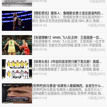
育剪辑视频在线播放。本站提供最全的篮球视频足球
阅读(403)
[2026-05-06]
视频,集锦,录像。
【精彩资讯】媒体人：詹姆斯去勇士流言是谈判的一部分 类似买东
【精彩资讯】媒体人：詹姆斯去勇士流言是谈判的一
部分 类似买东西去别家看看,篮球,NBA,勇士,詹姆
斯。欢迎收藏本站，24小时为你更新最新的足球，篮
阅读(3209)
[2026-06-30]
球体育资讯。
【有道理嘛?】WNBL飞人队主帅：王思雨是一位才华横溢的球员
【有道理嘛?】WNBL飞人队主帅：王思雨是一位才华
横溢的球员 也是位杰出的领袖,篮球,CBA,中国篮球,
转载。欢迎收藏本站，24小时为你更新最新的足球，
阅读(1424)
[2026-05-28]
篮球体育资讯。
【体育头条】2年前的首发将只剩下里夫斯！美媒：湖人彻底推倒重
【体育头条】2年前的首发将只剩下里夫斯！美媒：
湖人彻底推倒重建了,篮球,NBA,湖人,詹姆斯,戴维
斯。欢迎收藏本站，24小时为你更新最新的足球，篮
阅读(3447)
[2026-07-02]
球体育资讯。
[世界杯]利马曾谈“如果有人敢碰梅西，会发生什么”：这种凝聚
[世界杯]利马曾谈“如果有人敢碰梅西，会发生什么”：
这种凝聚力会感染你,点赞阿根廷,世界杯,阿根廷,梅
西,迈阿密国际,Z原创,英超,曼联,西甲,巴塞罗那,足球,
阅读(2347)
[2026-07-23]
精彩体育剪辑视频在线播放。本站提供最全的篮球视
频足球视频,集锦,录像。