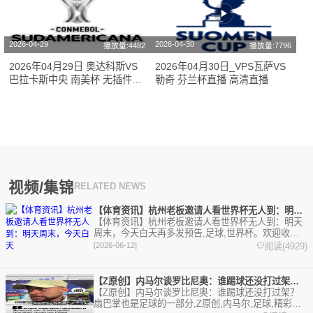
2026-04-29
2026-04-30
播放量:4482
播放量:7796
2026年04月29日 奥达科斯VS
2026年04月30日_VPS瓦萨VS
巴拉卡斯中央 南美杯 无插件直
勒奇 芬兰杯直播 高清直播
播
视频/集锦
RELATED NEWS
【体育资讯】杭州老板邀请人看世界杯无人到：明天周末，今天白天
【体育资讯】杭州老板邀请人看世界杯无人到：明天
周末，今天白天再多发预告,足球,世界杯。欢迎收藏
本站，24小时为你更新最新的足球，篮球体育资讯。
阅读(4929)
[2026-06-12]
【Z原创】内马尔谈罗比尼奥：谁踢球还没打过架？扇巴掌也是足球
【Z原创】内马尔谈罗比尼奥：谁踢球还没打过架？
扇巴掌也是足球的一部分,Z原创,内马尔,足球,精彩体