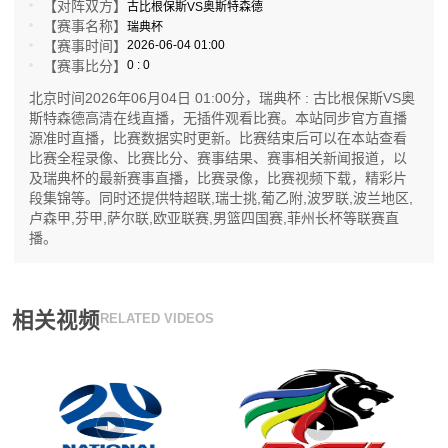
【对阵双方】
古比根保斯VS奥斯特森德
【赛事名称】
瑞典杯
【赛事时间】
2026-06-04 01:00
【赛事比分】
0 : 0
北京时间2026年06月04日 01:00分，瑞典杯 : 古比根保斯VS奥
斯特森德高清在线直播，无插件观看比赛。本站同步官方直播
源准时直播，比赛数据实时更新。比赛结束后可以在本站查看
比赛全程录像、比赛比分、赛事结果、赛事相关新闻报道，以
及瑞典杯的最新赛事直播，比赛录像，比赛视频下载，精彩片
段集锦等。同时还提供特超联,瑞士挑,葡乙附,波罗联,波兰地区,
卢森甲,芬甲,萨尔联,欧亚联赛,男篮四国赛,菲州长杯等联赛直
播。
相关视频
RELATED VIDEOS