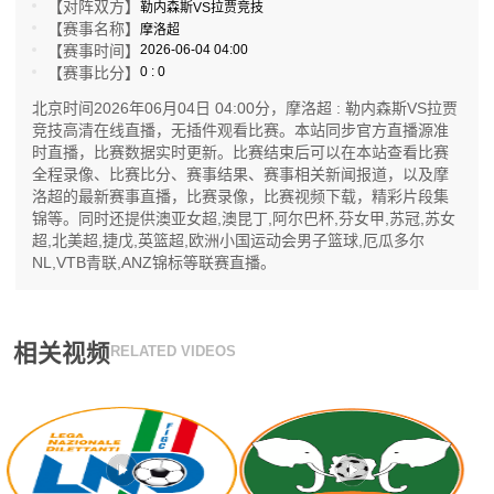
【对阵双方】
勒内森斯VS拉贾竞技
【赛事名称】
摩洛超
【赛事时间】
2026-06-04 04:00
【赛事比分】
0 : 0
北京时间2026年06月04日 04:00分，摩洛超 : 勒内森斯VS拉贾
竞技高清在线直播，无插件观看比赛。本站同步官方直播源准
时直播，比赛数据实时更新。比赛结束后可以在本站查看比赛
全程录像、比赛比分、赛事结果、赛事相关新闻报道，以及摩
洛超的最新赛事直播，比赛录像，比赛视频下载，精彩片段集
锦等。同时还提供澳亚女超,澳昆丁,阿尔巴杯,芬女甲,苏冠,苏女
超,北美超,捷戊,英篮超,欧洲小国运动会男子篮球,厄瓜多尔
NL,VTB青联,ANZ锦标等联赛直播。
相关视频
RELATED VIDEOS