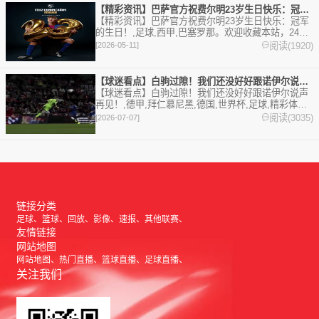
【精彩资讯】巴萨官方祝费尔明23岁生日快乐：冠军的生日！
【精彩资讯】巴萨官方祝费尔明23岁生日快乐：冠军
的生日！,足球,西甲,巴塞罗那。欢迎收藏本站，24小
时为你更新最新的足球，篮球体育资讯。
阅读(1920)
[2026-05-11]
【球迷看点】白驹过隙！我们还没好好跟诺伊尔说声再见！
【球迷看点】白驹过隙！我们还没好好跟诺伊尔说声
再见！,德甲,拜仁慕尼黑,德国,世界杯,足球,精彩体育
剪辑视频在线播放。本站提供最全的篮球视频足球视
阅读(3035)
[2026-07-07]
频,集锦,录像。
链接分类
足球
篮球
回放
影像
速报
其他联赛
友情链接
网站地图
网站地图
热门直播
篮球直播
足球直播
关注我们