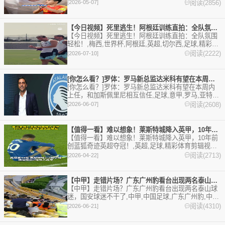
男足,足球,精彩体育剪辑视频在线播放。本站提供最
阅读(2856)
[2026-05-07]
全的篮球视频足球视频,集锦,录像。
【今日视频】死里逃生！阿根廷训练直拍：全队氛围轻松！
【今日视频】死里逃生！阿根廷训练直拍：全队氛围
轻松！,梅西,世界杯,阿根廷,英超,切尔西,足球,精彩体
育剪辑视频在线播放。本站提供最全的篮球视频足球
阅读(2222)
[2026-07-10]
视频,集锦,录像。
[你怎么看？]罗体：罗马新总监达米科有望在本周内上任，和加斯
[你怎么看？]罗体：罗马新总监达米科有望在本周内
上任，和加斯佩里尼相互信任,足球,意甲,罗马,亚特兰
大。欢迎收藏本站，24小时为你更新最新的足球，篮
阅读(2608)
[2026-06-07]
球体育资讯。
【值得一看】难以想象！莱斯特城降入英甲，10年前创蓝狐奇迹英
【值得一看】难以想象！莱斯特城降入英甲，10年前
创蓝狐奇迹英超夺冠！,英超,足球,精彩体育剪辑视频
在线播放。本站提供最全的篮球视频足球视频,集锦,
阅读(2713)
[2026-04-22]
录像。
【中甲】走错片场？广东广州豹看台出现两名泰山球迷，国安球迷不
【中甲】走错片场？广东广州豹看台出现两名泰山球
迷，国安球迷不干了,中甲,中国足球,广东广州豹,中
超,北京国安,山东泰山,足球,精彩体育剪辑视频在线播
阅读(4310)
[2026-06-21]
放。本站提供最全的篮球视频足球视频,集锦,录像。