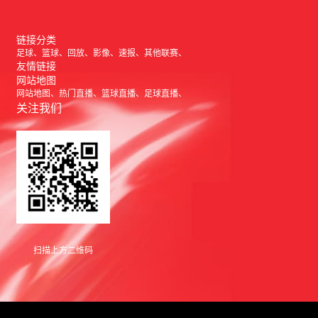
链接分类
足球
篮球
回放
影像
速报
其他联赛
友情链接
网站地图
网站地图
热门直播
篮球直播
足球直播
关注我们
扫描上方二维码