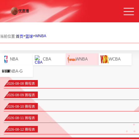
>
>
WNBA
当前位置:
首页
篮球
NBA
CBA
WNBA
WCBA
NBA-G
2026-08-08 赛程表
2026-08-09 赛程表
2026-08-10 赛程表
2026-08-11 赛程表
2026-08-12 赛程表